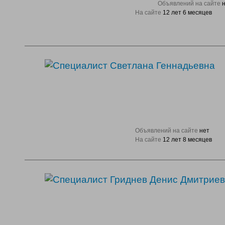
Объявлений на сайте
На сайте
12 лет 6 месяцев
Объявлений на сайте
нет
На сайте
12 лет 8 месяцев