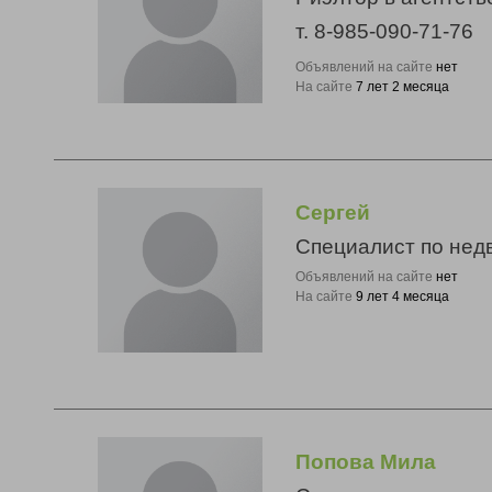
т. 8-985-090-71-76
Объявлений на сайте
нет
На сайте
7 лет 2 месяца
Сергей
Специалист по нед
Объявлений на сайте
нет
На сайте
9 лет 4 месяца
Попова Мила