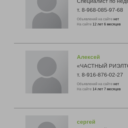
Специалист по нед
т. 8-968-085-97-68
Объявлений на сайте
нет
На сайте
12 лет 6 месяцев
Алексей
«ЧАСТНЫЙ РИЭЛТ
т. 8-916-876-02-27
Объявлений на сайте
нет
На сайте
14 лет 7 месяцев
сергей