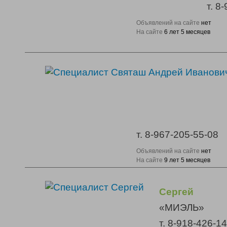
т. 8
Объявлений на сайте
нет
На сайте
6 лет 5 месяцев
т. 8-967-205-55-08
Объявлений на сайте
нет
На сайте
9 лет 5 месяцев
Сергей
«МИЭЛЬ»
т. 8-918-426-1