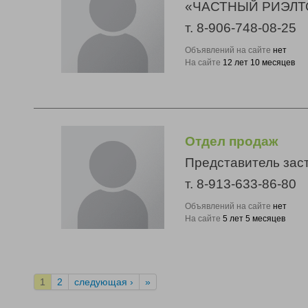
«ЧАСТНЫЙ РИЭЛТ
т. 8-906-748-08-25
Объявлений на сайте
нет
На сайте
12 лет 10 месяцев
Отдел продаж
Представитель зас
т. 8-913-633-86-80
Объявлений на сайте
нет
На сайте
5 лет 5 месяцев
1
2
следующая ›
»