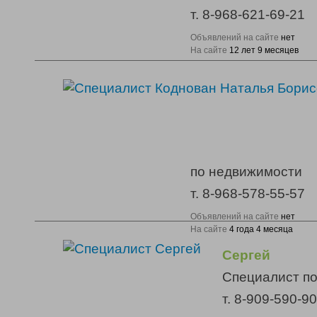
т. 8-968-621-69-21
Объявлений на сайте
нет
На сайте
12 лет 9 месяцев
по недвижимости
т. 8-968-578-55-57
Объявлений на сайте
нет
На сайте
4 года 4 месяца
Сергей
Специалист п
т. 8-909-590-9