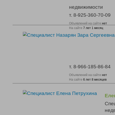
недвижимости
т. 8-925-360-70-09
Объявлений на сайте
нет
На сайте
7 лет 1 месяц
т. 8-966-185-86-84
Объявлений на сайте
нет
На сайте
6 лет 8 месяцев
Еле
Спе
нед