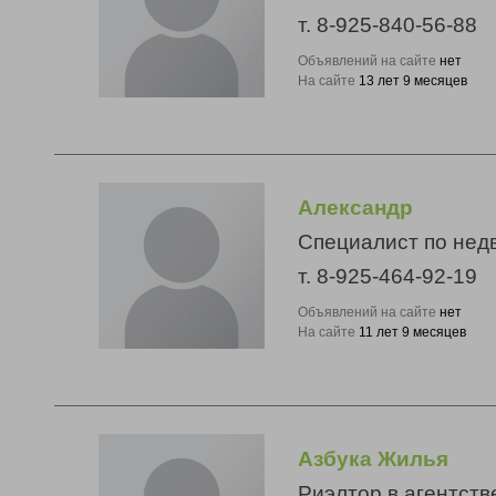
т. 8-925-840-56-88
Объявлений на сайте
нет
На сайте
13 лет 9 месяцев
Александр
Специалист по нед
т. 8-925-464-92-19
Объявлений на сайте
нет
На сайте
11 лет 9 месяцев
Азбука Жилья
Риэлтор в агентств