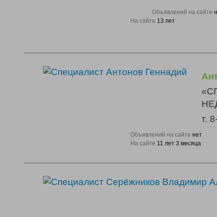
Объявлений на сайте
На сайте
13 лет
Ан
«С
НЕ
т. 
Объявлений на сайте
нет
На сайте
11 лет 3 месяца