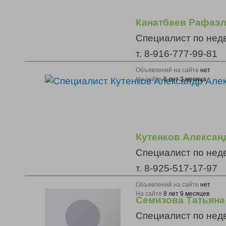
Канатбаев Рафаэ
Специалист по нед
т. 8-916-777-99-81
Объявлений на сайте
нет
На сайте
5 лет 3 месяца
Кутенков Алексан
Специалист по нед
т. 8-925-517-17-97
Объявлений на сайте
нет
На сайте
8 лет 9 месяцев
Семизова Татьян
Специалист по нед