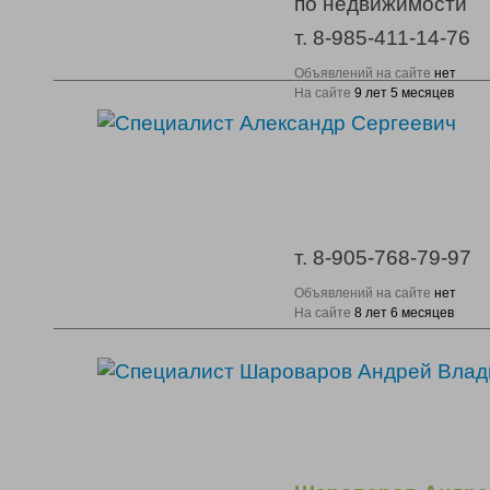
по недвижимости
т. 8-985-411-14-76
Объявлений на сайте
нет
На сайте
9 лет 5 месяцев
т. 8-905-768-79-97
Объявлений на сайте
нет
На сайте
8 лет 6 месяцев