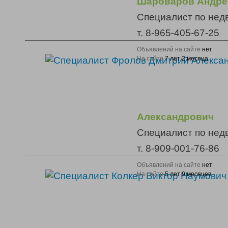
Шароваров Андре
Специалист по нед
т. 8-965-405-67-25
Объявлений на сайте
нет
На сайте
7 лет 2 месяца
Александрович
Специалист по нед
т. 8-909-001-76-86
Объявлений на сайте
нет
На сайте
5 лет 9 месяцев