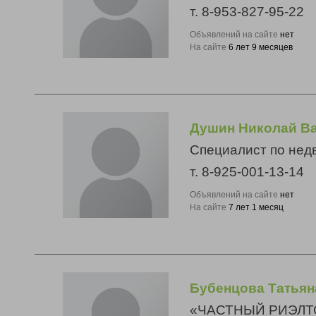
т. 8-953-827-95-22
Объявлений на сайте
нет
На сайте
6 лет 9 месяцев
Душин Николай В
Специалист по нед
т. 8-925-001-13-14
Объявлений на сайте
нет
На сайте
7 лет 1 месяц
Бубенцова Татьян
«ЧАСТНЫЙ РИЭЛТ