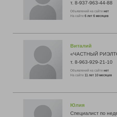
т. 8-937-963-44-88
Объявлений на сайте
нет
На сайте
6 лет 6 месяцев
Виталий
«ЧАСТНЫЙ РИЭЛТ
т. 8-963-929-21-10
Объявлений на сайте
нет
На сайте
11 лет 10 месяцев
Юлия
Специалист по нед